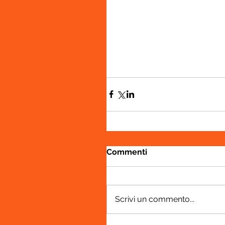
Commenti
Scrivi un commento...