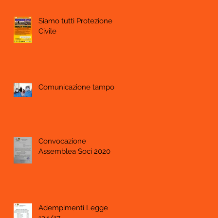
Siamo tutti Protezione
Civile
Comunicazione tamponi
Convocazione
Assemblea Soci 2020
Adempimenti Legge