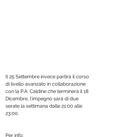
Il 25 Settembre invece partirà il corso 
di livello avanzato in collaborazione 
con la P.A. Caldine che terminerà il 18 
Dicembre, l'impegno sarà di due 
serate la settimana dalle 21:00 alle 
23:00. 
Per info: