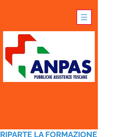
RIPARTE LA FORMAZIONE