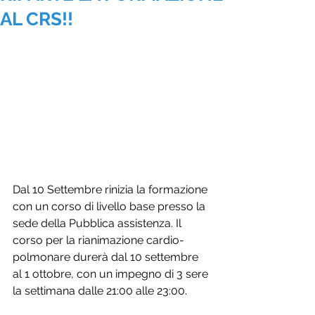
AL CRS!!
Dal 10 Settembre rinizia la formazione 
con un corso di livello base presso la 
sede della Pubblica assistenza. Il 
corso per la rianimazione cardio-
polmonare durerà dal 10 settembre 
al 1 ottobre, con un impegno di 3 sere 
la settimana dalle 21:00 alle 23:00.