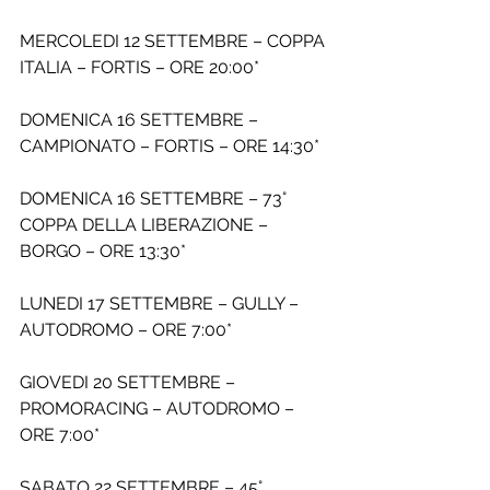
MERCOLEDI 12 SETTEMBRE – COPPA 
ITALIA – FORTIS – ORE 20:00*
DOMENICA 16 SETTEMBRE – 
CAMPIONATO – FORTIS – ORE 14:30*
DOMENICA 16 SETTEMBRE – 73° 
COPPA DELLA LIBERAZIONE – 
BORGO – ORE 13:30*
LUNEDI 17 SETTEMBRE – GULLY – 
AUTODROMO – ORE 7:00*
GIOVEDI 20 SETTEMBRE – 
PROMORACING – AUTODROMO – 
ORE 7:00*
SABATO 22 SETTEMBRE – 45° 