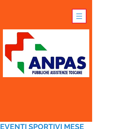
EVENTI SPORTIVI MESE