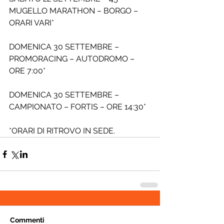
MUGELLO MARATHON – BORGO – 
ORARI VARI*
DOMENICA 30 SETTEMBRE – 
PROMORACING – AUTODROMO – 
ORE 7:00*
DOMENICA 30 SETTEMBRE – 
CAMPIONATO – FORTIS – ORE 14:30*
*ORARI DI RITROVO IN SEDE.
Commenti