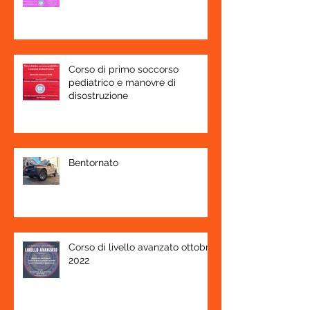
Corso di primo soccorso
pediatrico e manovre di
disostruzione
Bentornato
Corso di livello avanzato ottobre
2022