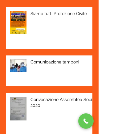
Siamo tutti Protezione Civile
Comunicazione tamponi
Convocazione Assemblea Soci
2020