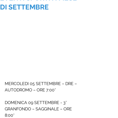
DI SETTEMBRE
MERCOLEDI 05 SETTEMBRE – DRE – 
AUTODROMO – ORE 7:00*
DOMENICA 09 SETTEMBRE - 3° 
GRANFONDO – SAGGINALE – ORE 
8:00*