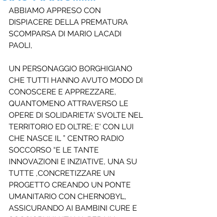
ABBIAMO APPRESO CON 
DISPIACERE DELLA PREMATURA 
SCOMPARSA DI MARIO LACADI 
PAOLI,
UN PERSONAGGIO BORGHIGIANO 
CHE TUTTI HANNO AVUTO MODO DI 
CONOSCERE E APPREZZARE, 
QUANTOMENO ATTRAVERSO LE 
OPERE DI SOLIDARIETA' SVOLTE NEL 
TERRITORIO ED OLTRE; E' CON LUI 
CHE NASCE IL ” CENTRO RADIO 
SOCCORSO “E LE TANTE 
INNOVAZIONI E INZIATIVE, UNA SU 
TUTTE ,CONCRETIZZARE UN 
PROGETTO CREANDO UN PONTE 
UMANITARIO CON CHERNOBYL, 
ASSICURANDO AI BAMBINI CURE E 