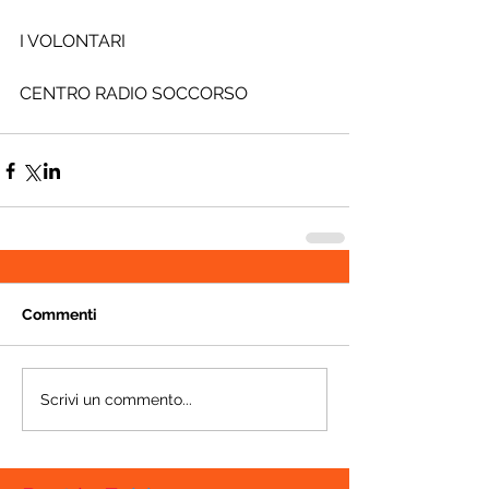
I VOLONTARI
CENTRO RADIO SOCCORSO
Commenti
Scrivi un commento...