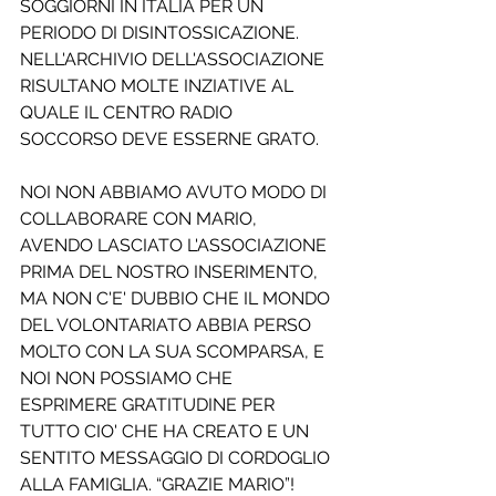
SOGGIORNI IN ITALIA PER UN 
PERIODO DI DISINTOSSICAZIONE.
NELL'ARCHIVIO DELL'ASSOCIAZIONE 
RISULTANO MOLTE INZIATIVE AL 
QUALE IL CENTRO RADIO 
SOCCORSO DEVE ESSERNE GRATO.
NOI NON ABBIAMO AVUTO MODO DI 
COLLABORARE CON MARIO, 
AVENDO LASCIATO L'ASSOCIAZIONE 
PRIMA DEL NOSTRO INSERIMENTO, 
MA NON C'E' DUBBIO CHE IL MONDO 
DEL VOLONTARIATO ABBIA PERSO 
MOLTO CON LA SUA SCOMPARSA, E 
NOI NON POSSIAMO CHE 
ESPRIMERE GRATITUDINE PER 
TUTTO CIO' CHE HA CREATO E UN 
SENTITO MESSAGGIO DI CORDOGLIO 
ALLA FAMIGLIA. “GRAZIE MARIO”!