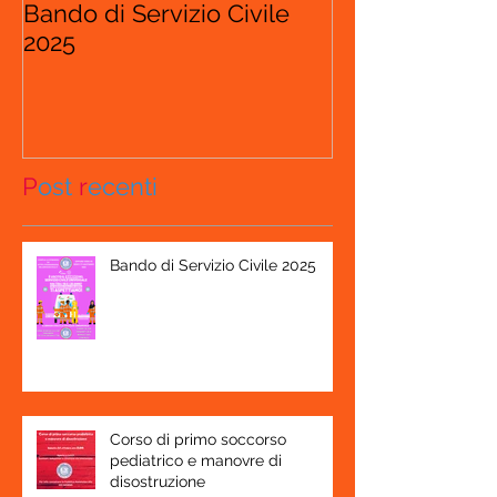
Bando di Servizio Civile
2025
P
ost
r
ecenti
Bando di Servizio Civile 2025
Corso di primo soccorso
pediatrico e manovre di
disostruzione