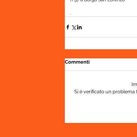
.
Commenti
Im
Si è verificato un problema 