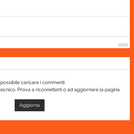
possibile caricare i commenti
tecnico. Prova a riconnetterti o ad aggiornare la pagina.
Aggiorna