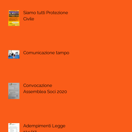
Siamo tutti Protezione
Civile
Comunicazione tamponi
Convocazione
Assemblea Soci 2020
Adempimenti Legge